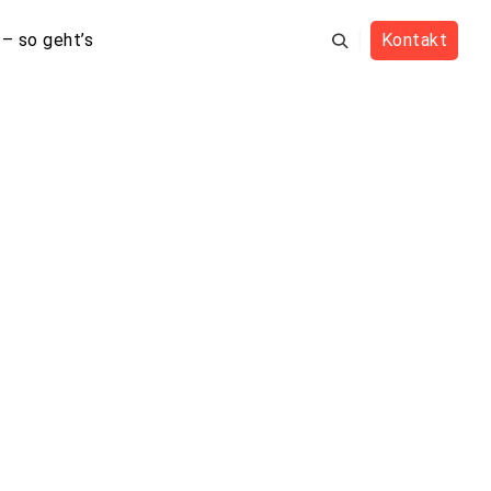
– so geht’s
Kontakt